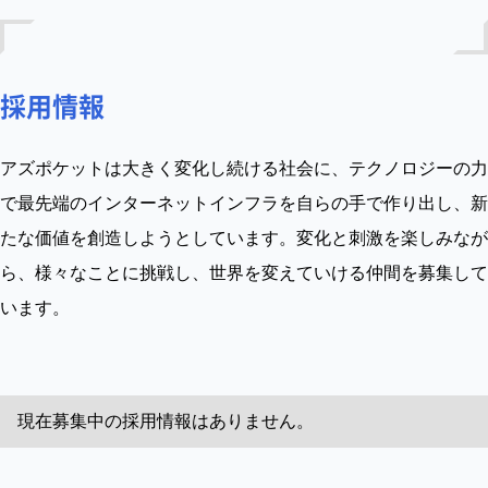
採用情報
アズポケットは大きく変化し続ける社会に、テクノロジーの力
で最先端のインターネットインフラを自らの手で作り出し、新
たな価値を創造しようとしています。変化と刺激を楽しみなが
ら、様々なことに挑戦し、世界を変えていける仲間を募集して
います。
現在募集中の採用情報はありません。