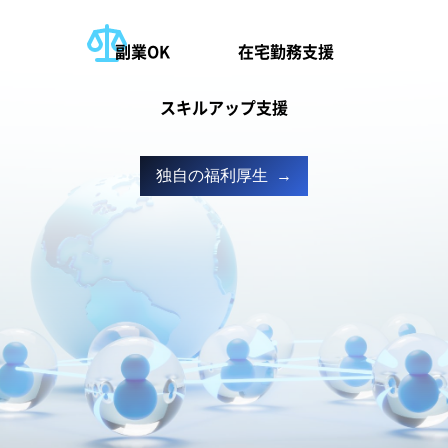
副業OK
在宅勤務支援
スキルアップ支援
独自の福利厚生