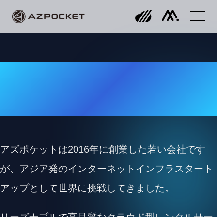
最先端の技術で
最高のサービスを
アズポケットは2016年に創業した若い会社です
が、アジア発のインターネットインフラスタート
アップとして世界に挑戦してきました。