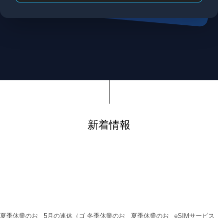
新着情報
夏季休業のお
5月の連休（ゴ
冬季休業のお
夏季休業のお
eSIMサービス