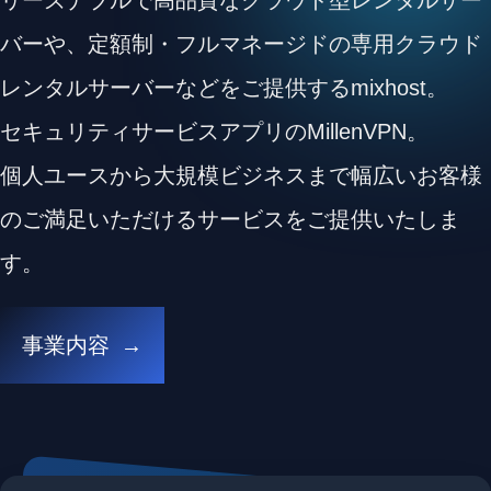
リーズナブルで高品質なクラウド型レンタルサー
バーや、定額制・フルマネージドの専用クラウド
レンタルサーバーなどをご提供するmixhost。
セキュリティサービスアプリのMillenVPN。
個人ユースから大規模ビジネスまで幅広いお客様
のご満足いただけるサービスをご提供いたしま
す。
事業内容