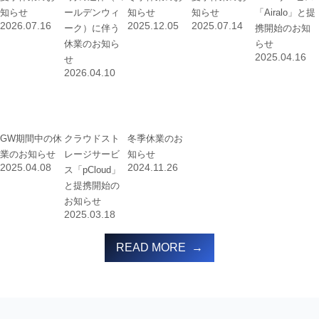
知らせ
ールデンウィ
知らせ
知らせ
「Airalo」と提
2026.07.16
2025.12.05
2025.07.14
ーク）に伴う
携開始のお知
休業のお知ら
らせ
2025.04.16
せ
2026.04.10
GW期間中の休
クラウドスト
冬季休業のお
業のお知らせ
レージサービ
知らせ
2025.04.08
2024.11.26
ス「pCloud」
と提携開始の
お知らせ
2025.03.18
READ MORE