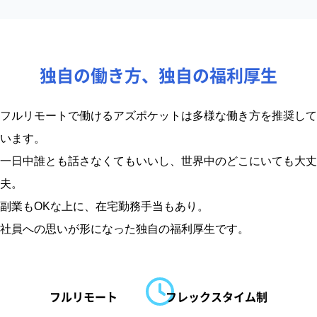
独自の働き方、独自の福利厚生
フルリモートで働けるアズポケットは多様な働き方を推奨して
います。
一日中誰とも話さなくてもいいし、世界中のどこにいても大丈
夫。
副業もOKな上に、在宅勤務手当もあり。
社員への思いが形になった独自の福利厚生です。
フルリモート
フレックスタイム制