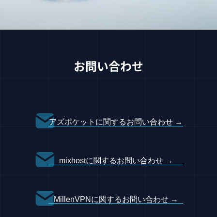
お問い合わせ
アズポケットに関するお問い合わせ
mixhostに関するお問い合わせ
MillenVPNに関するお問い合わせ