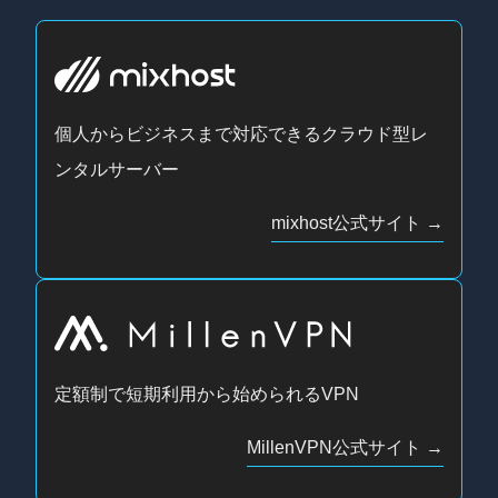
個人からビジネスまで対応できるクラウド型レ
ンタルサーバー
mixhost公式サイト
定額制で短期利用から始められるVPN
MillenVPN公式サイト