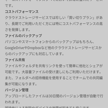
です。
コストパフォーマンス
クラウドストレージサービスでは珍しい「買い切りプラン」があ
り、長期でご利用いただく方には特にコストパフォーマンスの高
さを発揮します。
ファイルのバックアップ
パソコンやスマートフォンからのバックアップはもちろん、
GoogleDriveやDropboxなど他のクラウドストレージサービスか
らのバックアップにも対応しています。
ファイル共有
ファイルやフォルダを共有リンクを使って簡単に他社とシェアが
可能です。大容量ファイルの受け渡しにもご利用いただけます。
また、フォルダへの招待機能を使用することでチームでの共同編
集が可能になります。
バージョン管理
アップロードしたファイルは30日間のバージョン管理が自動で行
われます。